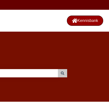
Kennisbank