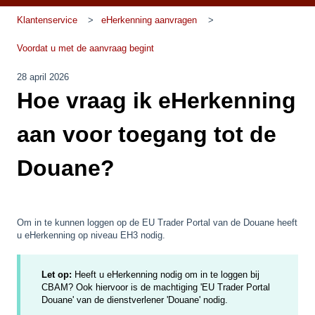
Klantenservice
eHerkenning aanvragen
Voordat u met de aanvraag begint
28 april 2026
Hoe vraag ik eHerkenning
aan voor toegang tot de
Douane?
Om in te kunnen loggen op de EU Trader Portal van de Douane heeft
u eHerkenning op niveau EH3 nodig.
Let op:
Heeft u eHerkenning nodig om in te loggen bij
CBAM? Ook hiervoor is de machtiging 'EU Trader Portal
Douane' van de dienstverlener 'Douane' nodig.