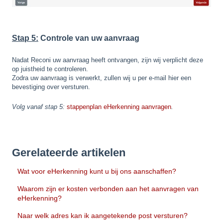
Stap 5:
Controle van uw aanvraag
Nadat Reconi uw aanvraag heeft ontvangen, zijn wij verplicht deze
op juistheid te controleren.
Zodra uw aanvraag is verwerkt, zullen wij u per e-mail hier een
bevestiging over versturen.
Volg vanaf stap 5:
stappenplan eHerkenning aanvragen
.
Gerelateerde artikelen
Wat voor eHerkenning kunt u bij ons aanschaffen?
Waarom zijn er kosten verbonden aan het aanvragen van
eHerkenning?
Naar welk adres kan ik aangetekende post versturen?