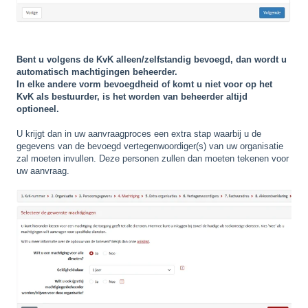
Bent u volgens de KvK alleen/zelfstandig bevoegd, dan wordt u
automatisch machtigingen beheerder.
In elke andere vorm bevoegdheid of komt u niet voor op het
KvK als bestuurder, is het worden van beheerder altijd
optioneel.
U krijgt dan in uw aanvraagproces een extra stap waarbij u de
gegevens van de bevoegd vertegenwoordiger(s) van uw organisatie
zal moeten invullen. Deze personen zullen dan moeten tekenen voor
uw aanvraag.