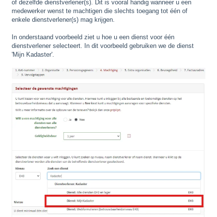
of dezelfde dienstverlener(s). Dit is vooral handig wanneer u een
medewerker wenst te machtigen die slechts toegang tot één of
enkele dienstverlener(s) mag krijgen.
In onderstaand voorbeeld ziet u hoe u een dienst voor één
dienstverlener selecteert. In dit voorbeeld gebruiken we de dienst
'Mijn Kadaster'.