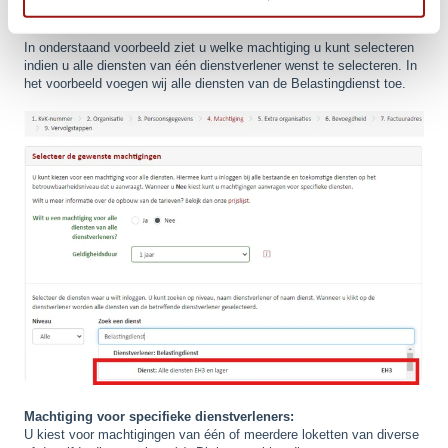
hier automatisch voor wordt gemachtigd.
In onderstaand voorbeeld ziet u welke machtiging u kunt selecteren
indien u alle diensten van één dienstverlener wenst te selecteren. In
het voorbeeld voegen wij alle diensten van de Belastingdienst toe.
Machtiging voor specifieke dienstverleners:
U kiest voor machtigingen van één of meerdere loketten van diverse