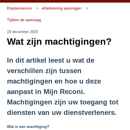
Klantenservice
eHerkenning aanvragen
Tijdens de aanvraag
19 december 2025
Wat zijn machtigingen?
In dit artikel leest u wat de
verschillen zijn tussen
machtigingen en hoe u deze
aanpast in Mijn Reconi.
Machtigingen zijn uw toegang tot
diensten van uw dienstverleners.
Wat is een machtiging?