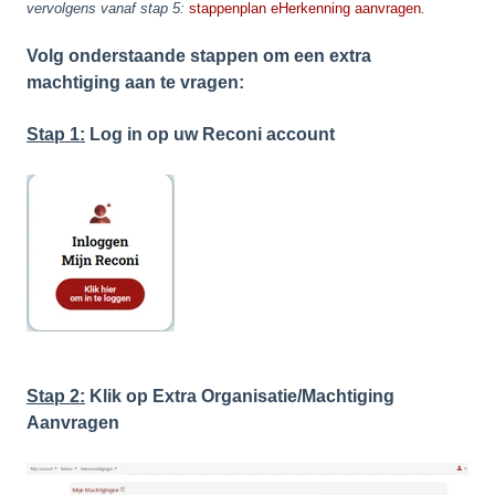
vervolgens vanaf stap 5:
stappenplan eHerkenning aanvragen
.
Volg onderstaande stappen om een extra
machtiging aan te vragen:
Stap 1:
Log in op uw Reconi account
Stap 2:
Klik op Extra Organisatie/Machtiging
Aanvragen