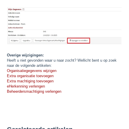
Overige wijzigingen:
Heeft u niet gevonden waar u naar zocht? Wellicht bent u op zoek
naar de volgende artikelen:
Organisatiegegevens wijzigen
Extra organisatie toevoegen
Extra machtiging toevoegen
eHerkenning verlengen
Beheerdersmachtiging verlengen