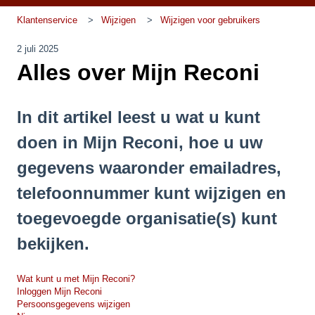
Klantenservice
Wijzigen
Wijzigen voor gebruikers
2 juli 2025
Alles over Mijn Reconi
In dit artikel leest u wat u kunt
doen in Mijn Reconi, hoe u uw
gegevens waaronder emailadres,
telefoonnummer kunt wijzigen en
toegevoegde organisatie(s) kunt
bekijken.
Wat kunt u met Mijn Reconi?
Inloggen Mijn Reconi
Persoonsgegevens wijzigen