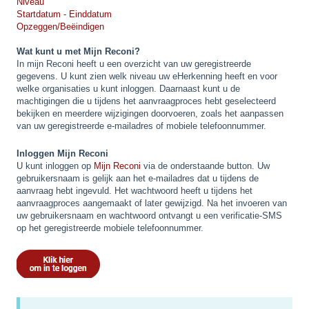
Niveau
Startdatum - Einddatum
Opzeggen/Beëindigen
Wat kunt u met Mijn Reconi?
In mijn Reconi heeft u een overzicht van uw geregistreerde
gegevens. U kunt zien welk niveau uw eHerkenning heeft en voor
welke organisaties u kunt inloggen. Daarnaast kunt u de
machtigingen die u tijdens het aanvraagproces hebt geselecteerd
bekijken en meerdere wijzigingen doorvoeren, zoals het aanpassen
van uw geregistreerde e-mailadres of mobiele telefoonnummer.
Inloggen Mijn Reconi
U kunt inloggen op
Mijn Reconi
via de onderstaande button. Uw
gebruikersnaam is gelijk aan het e-mailadres dat u tijdens de
aanvraag hebt ingevuld. Het wachtwoord heeft u tijdens het
aanvraagproces aangemaakt of later gewijzigd. Na het invoeren van
uw gebruikersnaam en wachtwoord ontvangt u een verificatie-SMS
op het geregistreerde mobiele telefoonnummer.