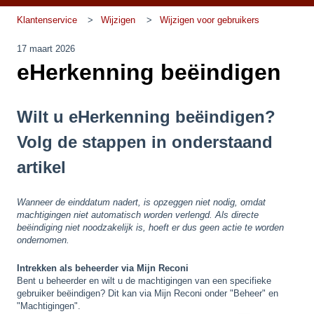
Klantenservice
Wijzigen
Wijzigen voor gebruikers
17 maart 2026
eHerkenning beëindigen
Wilt u eHerkenning beëindigen?
Volg de stappen in onderstaand
artikel
Wanneer de einddatum nadert, is opzeggen niet nodig, omdat
machtigingen niet automatisch worden verlengd. Als directe
beëindiging niet noodzakelijk is, hoeft er dus geen actie te worden
ondernomen.
Intrekken als beheerder via Mijn Recon
i
Bent u beheerder en wilt u de machtigingen van een specifieke
gebruiker beëindigen? Dit kan via Mijn Reconi onder "Beheer" en
"Machtigingen".