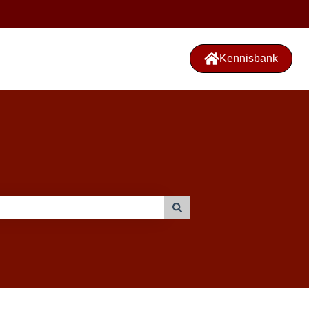
Kennisbank