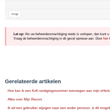
Let op:
Als uw beheerdersmachtiging reeds is verlopen, dan kunt u
Vraag de beheerdersmachtiging in dit geval opnieuw aan. Door
hier
t
Gerelateerde artikelen
Hoe kan ik een KvK-vestigingsnummer toevoegen aan mijn eHer
Alles over Mijn Reconi
Ik wil een gebruiker wijzigen naar een ander persoon, is dit mogel