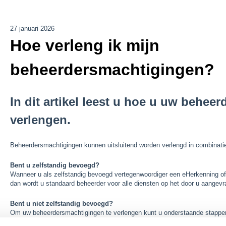
27 januari 2026
Hoe verleng ik mijn
beheerdersmachtigingen?
In dit artikel leest u hoe u uw behee
verlengen.
Beheerdersmachtigingen kunnen uitsluitend worden verlengd in combinati
Bent u zelfstandig bevoegd?
Wanneer u als zelfstandig bevoegd vertegenwoordiger een eHerkenning of 
dan wordt u standaard beheerder voor alle diensten op het door u aangev
Bent u niet zelfstandig bevoegd?
Om uw beheerdersmachtigingen te verlengen kunt u onderstaande stappe