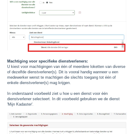
Machtiging voor specifieke dienstverleners:
U kiest voor machtigingen van één of meerdere loketten van diverse
of dezelfde dienstverlener(s). Dit is vooral handig wanneer u een
medewerker wenst te machtigen die slechts toegang tot één of
enkele dienstverlener(s) mag krijgen.
In onderstaand voorbeeld ziet u hoe u een dienst voor één
dienstverlener selecteert. In dit voorbeeld gebruiken we de dienst
'Mijn Kadaster'.