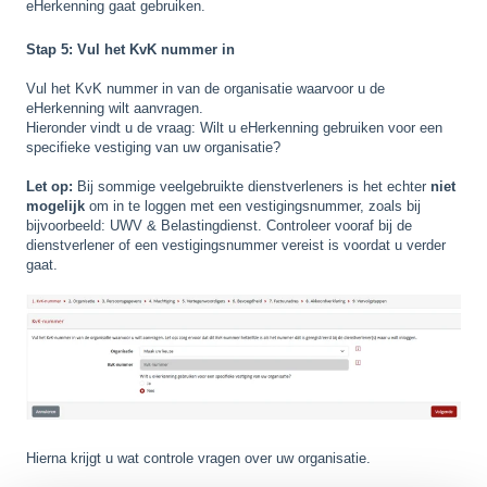
eHerkenning gaat gebruiken.
Stap 5: Vul het KvK nummer in
Vul het KvK nummer in van de organisatie waarvoor u de
eHerkenning wilt aanvragen.
Hieronder vindt u de vraag: Wilt u eHerkenning gebruiken voor een
specifieke vestiging van uw organisatie?
Let op:
Bij sommige veelgebruikte dienstverleners is het echter
niet
mogelijk
om in te loggen met een vestigingsnummer, zoals bij
bijvoorbeeld: UWV & Belastingdienst. Controleer vooraf bij de
dienstverlener of een vestigingsnummer vereist is voordat u verder
gaat.
Hierna krijgt u wat controle vragen over uw organisatie.