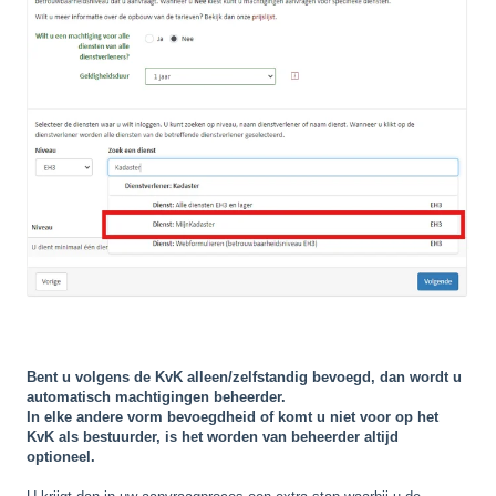
Bent u volgens de KvK alleen/zelfstandig bevoegd, dan wordt u
automatisch machtigingen beheerder.
In elke andere vorm bevoegdheid of komt u niet voor op het
KvK als bestuurder, is het worden van beheerder altijd
optioneel.