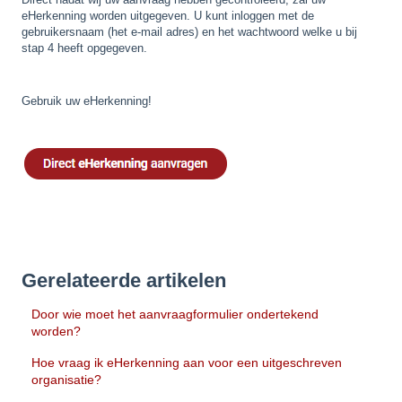
eHerkenning worden uitgegeven. U kunt inloggen met de
gebruikersnaam (het e-mail adres) en het wachtwoord welke u bij
stap 4 heeft opgegeven.
Gebruik uw eHerkenning!
Gerelateerde artikelen
Door wie moet het aanvraagformulier ondertekend
worden?
Hoe vraag ik eHerkenning aan voor een uitgeschreven
organisatie?