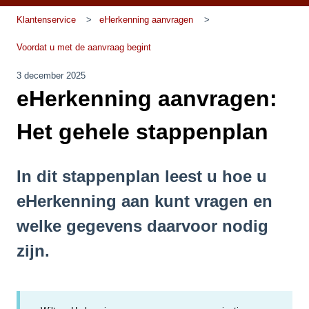
Klantenservice
eHerkenning aanvragen
Voordat u met de aanvraag begint
3 december 2025
eHerkenning aanvragen:
Het gehele stappenplan
In dit stappenplan leest u hoe u
eHerkenning aan kunt vragen en
welke gegevens daarvoor nodig
zijn.