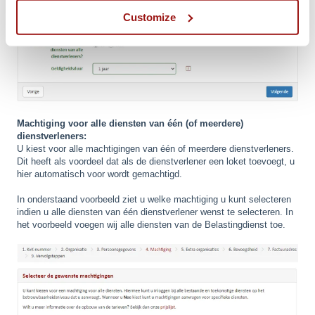
Customize
Machtiging voor alle diensten van één (of meerdere)
dienstverleners:
U kiest voor alle machtigingen van één of meerdere dienstverleners.
Dit heeft als voordeel dat als de dienstverlener een loket toevoegt, u
hier automatisch voor wordt gemachtigd.
In onderstaand voorbeeld ziet u welke machtiging u kunt selecteren
indien u alle diensten van één dienstverlener wenst te selecteren. In
het voorbeeld voegen wij alle diensten van de Belastingdienst toe.